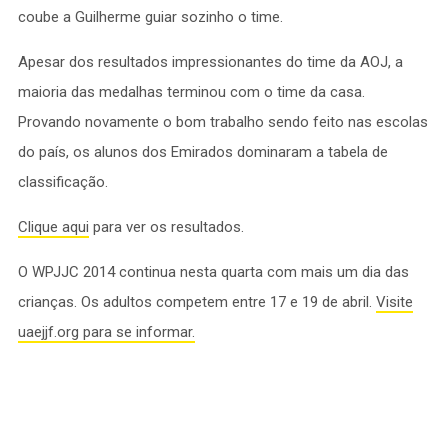
coube a Guilherme guiar sozinho o time.
Apesar dos resultados impressionantes do time da AOJ, a
maioria das medalhas terminou com o time da casa.
Provando novamente o bom trabalho sendo feito nas escolas
do país, os alunos dos Emirados dominaram a tabela de
classificação.
Clique aqui
para ver os resultados.
O WPJJC 2014 continua nesta quarta com mais um dia das
crianças. Os adultos competem entre 17 e 19 de abril.
Visite
uaejjf.org para se informar.