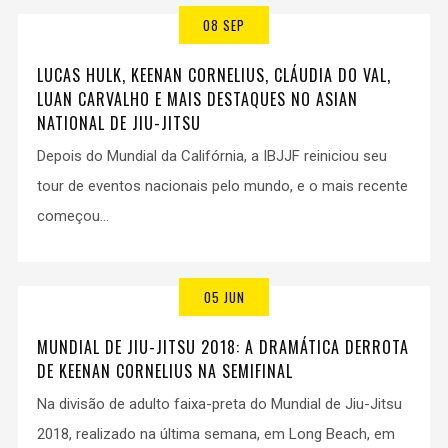
08 SEP
LUCAS HULK, KEENAN CORNELIUS, CLÁUDIA DO VAL,
LUAN CARVALHO E MAIS DESTAQUES NO ASIAN
NATIONAL DE JIU-JITSU
Depois do Mundial da Califórnia, a IBJJF reiniciou seu
tour de eventos nacionais pelo mundo, e o mais recente
começou...
05 JUN
MUNDIAL DE JIU-JITSU 2018: A DRAMÁTICA DERROTA
DE KEENAN CORNELIUS NA SEMIFINAL
Na divisão de adulto faixa-preta do Mundial de Jiu-Jitsu
2018, realizado na última semana, em Long Beach, em