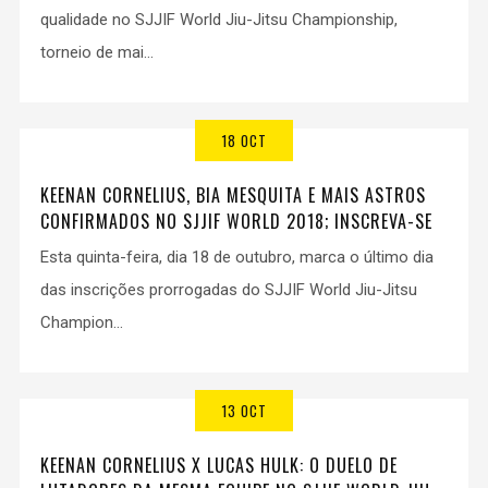
qualidade no SJJIF World Jiu-Jitsu Championship,
torneio de mai...
18 OCT
KEENAN CORNELIUS, BIA MESQUITA E MAIS ASTROS
CONFIRMADOS NO SJJIF WORLD 2018; INSCREVA-SE
Esta quinta-feira, dia 18 de outubro, marca o último dia
das inscrições prorrogadas do SJJIF World Jiu-Jitsu
Champion...
13 OCT
KEENAN CORNELIUS X LUCAS HULK: O DUELO DE