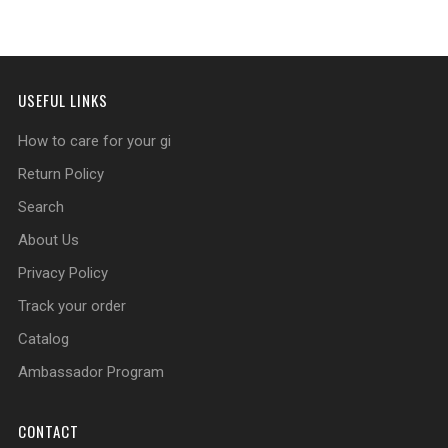
USEFUL LINKS
How to care for your gi
Return Policy
Search
About Us
Privacy Policy
Track your order
Catalog
Ambassador Program
CONTACT