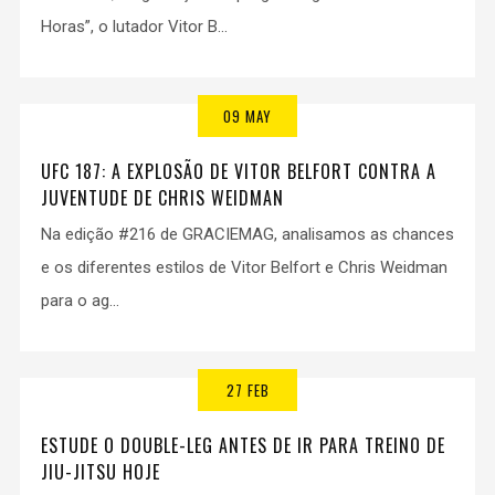
Horas”, o lutador Vitor B...
09 MAY
UFC 187: A EXPLOSÃO DE VITOR BELFORT CONTRA A
JUVENTUDE DE CHRIS WEIDMAN
Na edição #216 de GRACIEMAG, analisamos as chances
e os diferentes estilos de Vitor Belfort e Chris Weidman
para o ag...
27 FEB
ESTUDE O DOUBLE-LEG ANTES DE IR PARA TREINO DE
JIU-JITSU HOJE