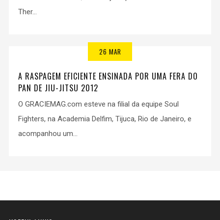
Ther...
26 MAR
A RASPAGEM EFICIENTE ENSINADA POR UMA FERA DO
PAN DE JIU-JITSU 2012
O GRACIEMAG.com esteve na filial da equipe Soul
Fighters, na Academia Delfim, Tijuca, Rio de Janeiro, e
acompanhou um...