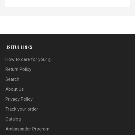
USEFUL LINKS
How to care for your gi
Return Policy
Search
About Us
Privacy Policy
Track your order
Catalog
Ambassador Program