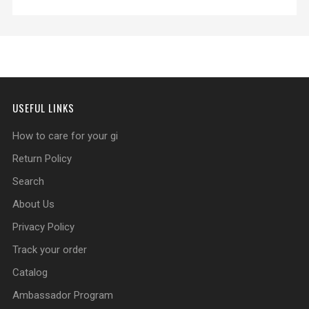
USEFUL LINKS
How to care for your gi
Return Policy
Search
About Us
Privacy Policy
Track your order
Catalog
Ambassador Program