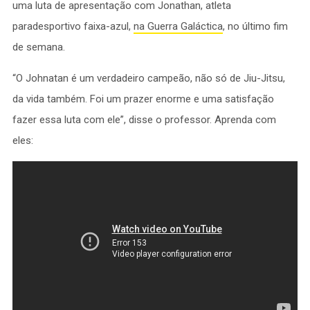
uma luta de apresentação com Jonathan, atleta
paradesportivo faixa-azul,
na Guerra Galáctica
, no último fim
de semana.
“O Johnatan é um verdadeiro campeão, não só de Jiu-Jitsu,
da vida também. Foi um prazer enorme e uma satisfação
fazer essa luta com ele”, disse o professor. Aprenda com
eles: