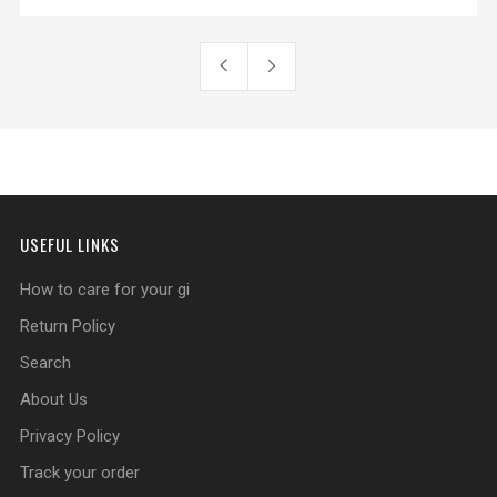
USEFUL LINKS
How to care for your gi
Return Policy
Search
About Us
Privacy Policy
Track your order